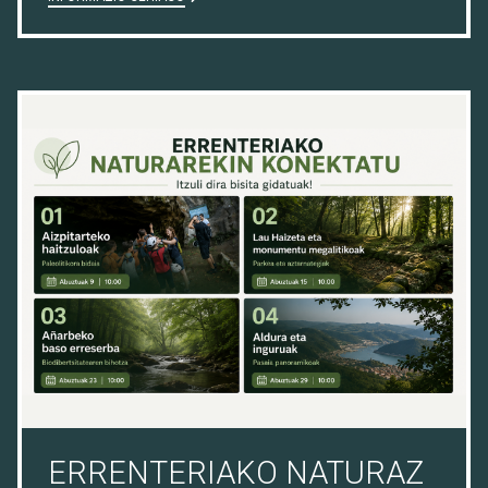
10/07/26
ERRENTERIAKO NATURAZ