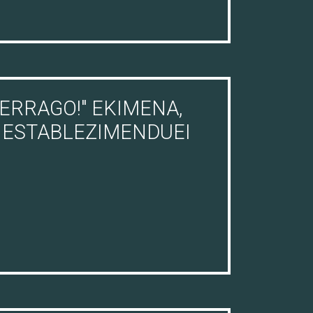
ERRAGO!" EKIMENA,
 ESTABLEZIMENDUEI