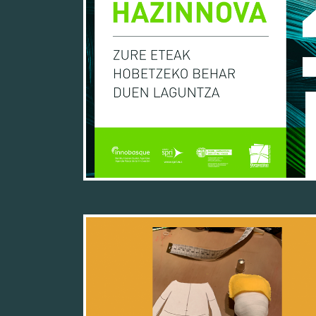
28/03/22