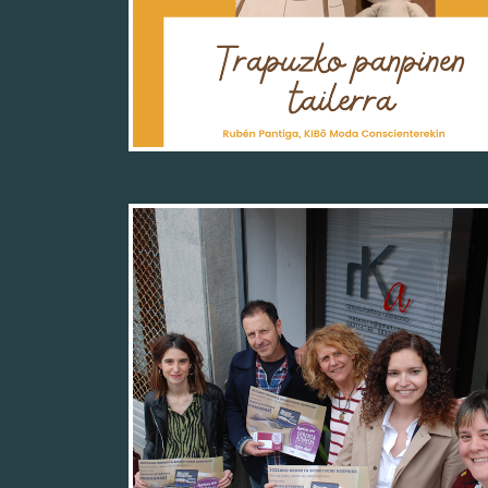
28/03/22