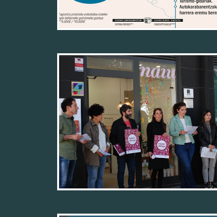
26/04/22