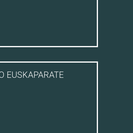
O EUSKAPARATE