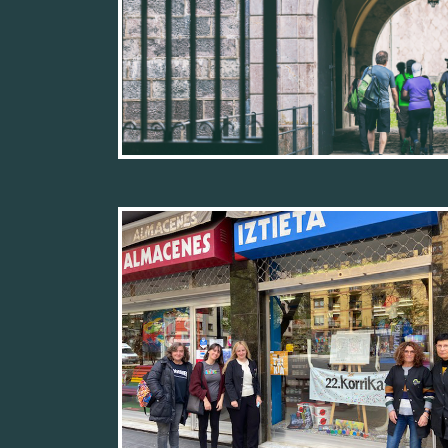
11/04/22