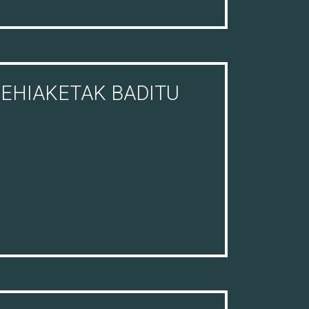
EHIAKETAK BADITU