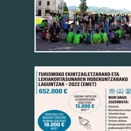
27/04/22