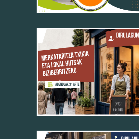
25/05/26
25/05/26