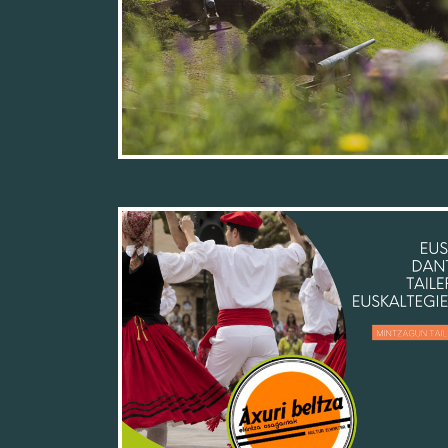
27/05/26