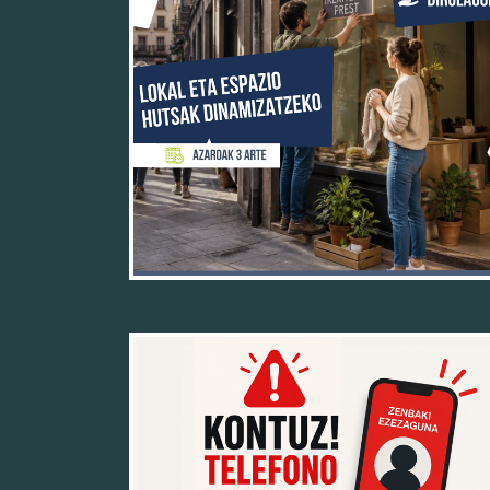
19/05/26