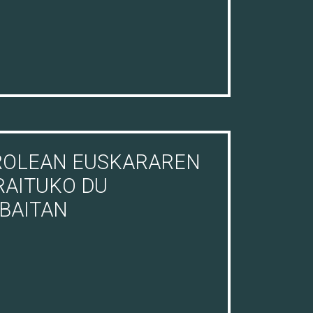
ROLEAN EUSKARAREN
RAITUKO DU
 BAITAN