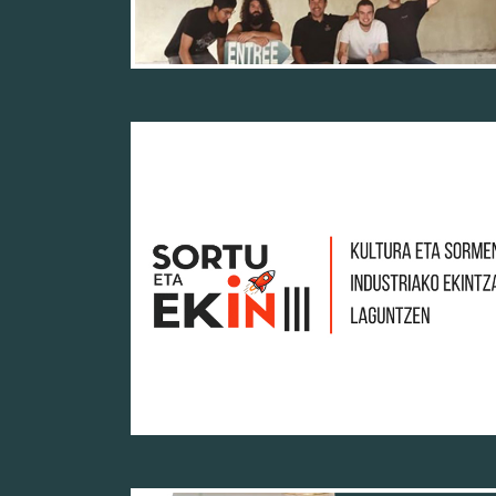
10/06/26