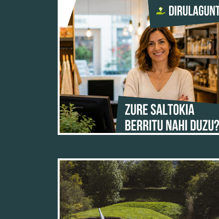
08/06/26
02/06/26