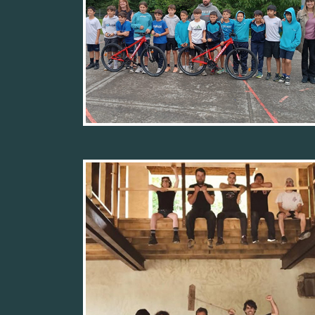
10/06/26