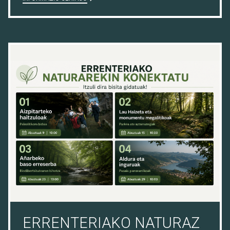
10/07/26
ERRENTERIAKO NATURAZ