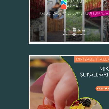
25/11/25