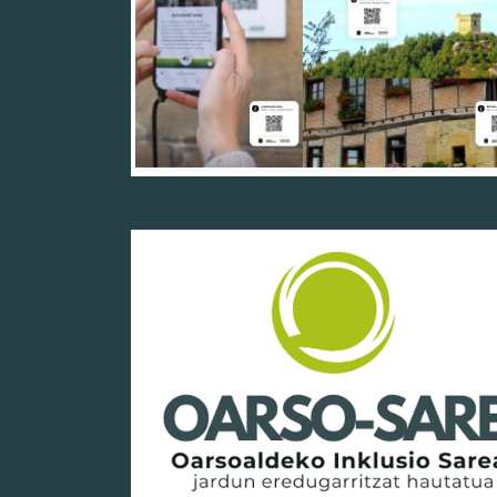
18/11/25