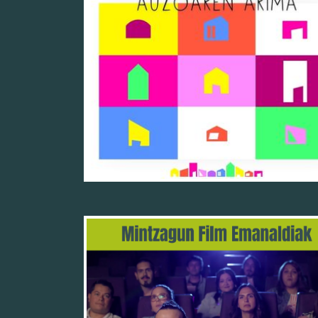
10/11/25