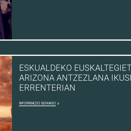
ESKUALDEKO EUSKALTEGIET
ARIZONA ANTZEZLANA IKUS
ERRENTERIAN
INFORMAZIO GEHIAGO