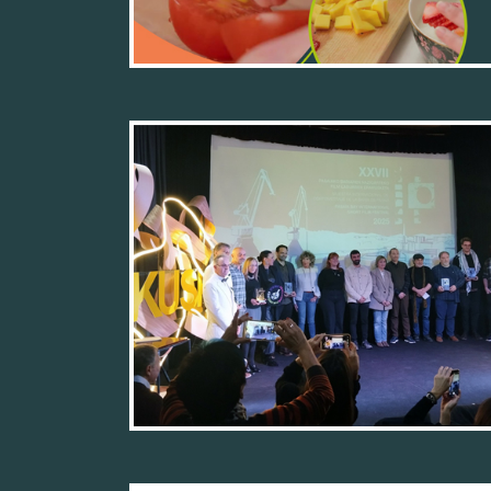
24/11/25