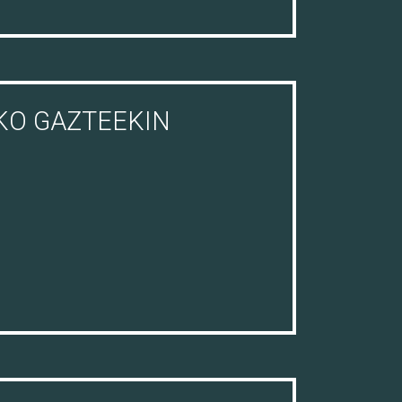
KO GAZTEEKIN