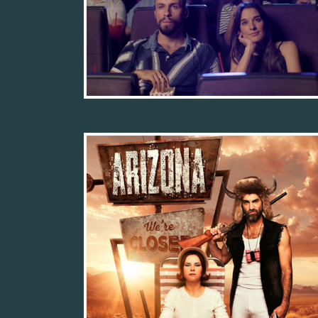
06/11/25