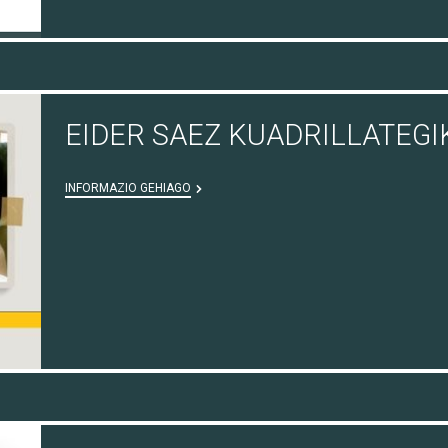
EIDER SAEZ KUADRILLATEGI
INFORMAZIO GEHIAGO