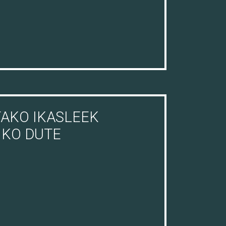
AKO IKASLEEK
IKO DUTE