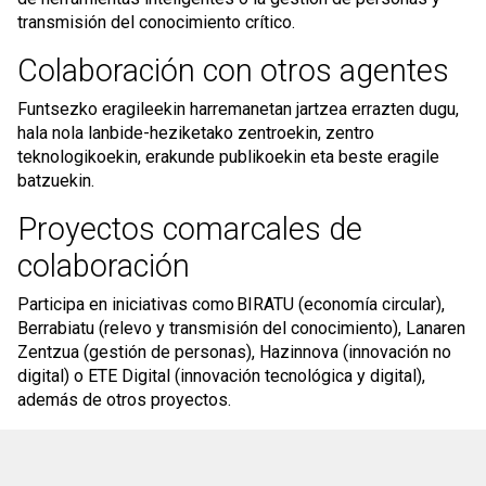
transmisión del conocimiento crítico.
Colaboración con otros agentes
Funtsezko eragileekin harremanetan jartzea errazten dugu,
hala nola lanbide-heziketako zentroekin, zentro
teknologikoekin, erakunde publikoekin eta beste eragile
batzuekin.
Proyectos comarcales de
colaboración
Participa en iniciativas como BIRATU (economía circular),
Berrabiatu (relevo y transmisión del conocimiento), Lanaren
Zentzua (gestión de personas), Hazinnova (innovación no
digital) o ETE Digital (innovación tecnológica y digital),
además de otros proyectos.