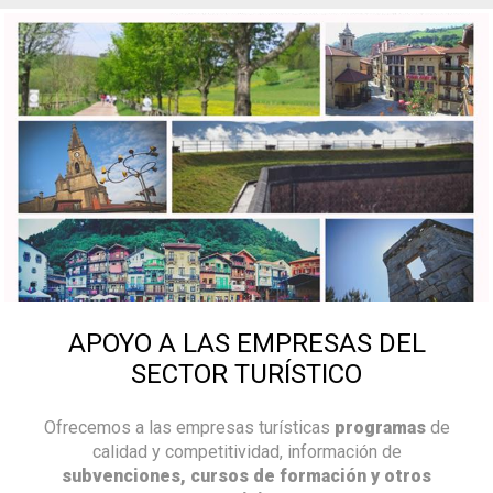
APOYO A LAS EMPRESAS DEL
SECTOR TURÍSTICO
Ofrecemos a las empresas turísticas
programas
de
calidad y competitividad, información de
subvenciones, cursos de formación y otros