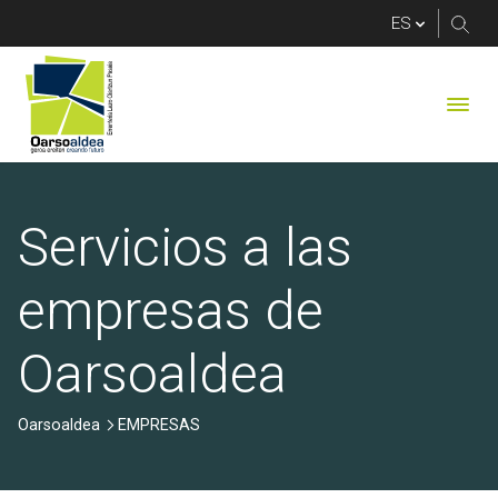
EMPRESAS
Servicios a las
empresas de
Oarsoaldea
Oarsoaldea
EMPRESAS