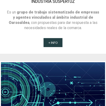
INDUSTRIA SUSPERTUZ
Es un
grupo de trabajo sistematizado de empresas
y agentes vinculados al ámbito industrial de
Oarsoaldea
, con propuestas para dar respuesta a las
necesidades reales de la comarca.
+ INFO