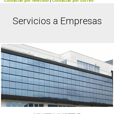
Contactar por teléfono
|
Contactar por correo
Servicios a Empresas