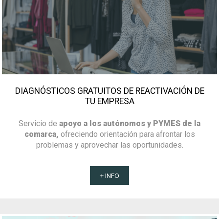
DIAGNÓSTICOS GRATUITOS DE REACTIVACIÓN DE
TU EMPRESA
Servicio de
apoyo a los autónomos y PYMES de la
comarca,
ofreciendo orientación para afrontar los
problemas y aprovechar las oportunidades.
+ INFO