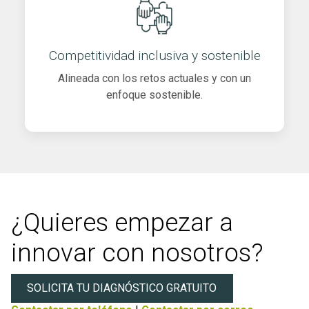
Competitividad inclusiva y sostenible
Alineada con los retos actuales y con un
enfoque sostenible.
¿Quieres empezar a
innovar con nosotros?
SOLICITA TU DIAGNÓSTICO GRATUITO