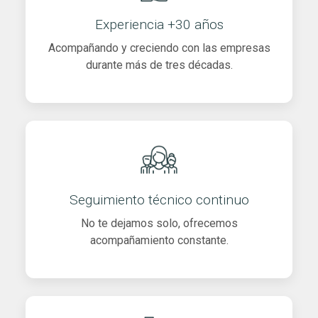
Experiencia +30 años
Acompañando y creciendo con las empresas
durante más de tres décadas.
Seguimiento técnico continuo
No te dejamos solo, ofrecemos
acompañamiento constante.