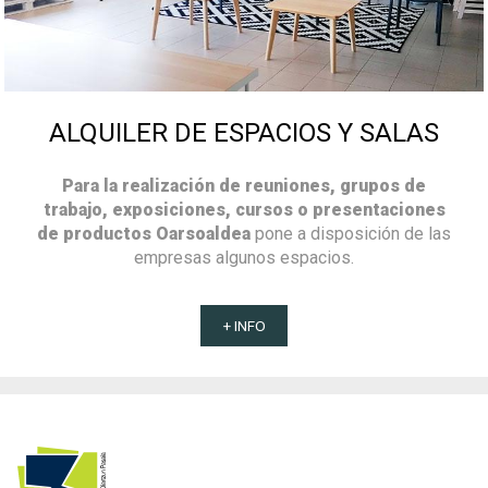
ALQUILER DE ESPACIOS Y SALAS
Para la realización de reuniones, grupos de
trabajo, exposiciones, cursos o presentaciones
de productos Oarsoaldea
pone a disposición de las
empresas algunos espacios.
+ INFO