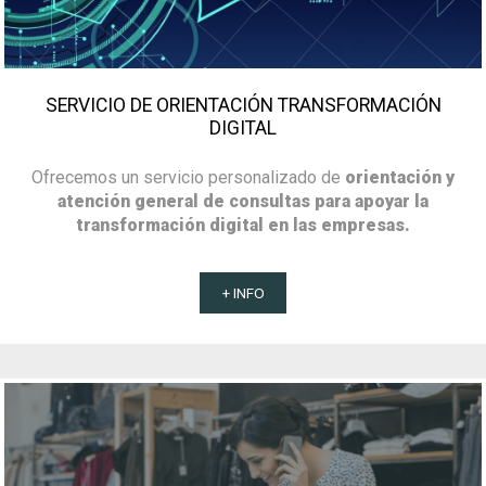
SERVICIO DE ORIENTACIÓN TRANSFORMACIÓN
DIGITAL
Ofrecemos un servicio personalizado de
orientación y
atención general de consultas para apoyar la
transformación digital en las empresas.
+ INFO