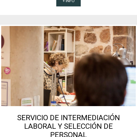
+ INFO
SERVICIO DE INTERMEDIACIÓN
LABORAL Y SELECCIÓN DE
PERSONAL