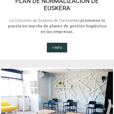
PLAN DE NORMALIZACIÓN DE
EUSKERA
La Comisión de Euskera de Oarsoaldea
promueve la
puesta en marcha de planes de gestión lingüística
en las empresas.
+ INFO