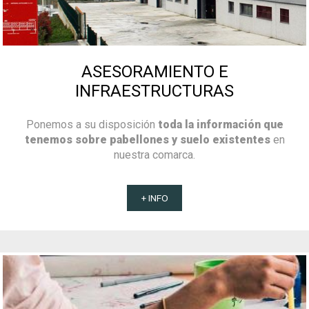
ASESORAMIENTO E
INFRAESTRUCTURAS
Ponemos a su disposición
toda la información que
tenemos sobre pabellones y suelo existentes
en
nuestra comarca.
+ INFO