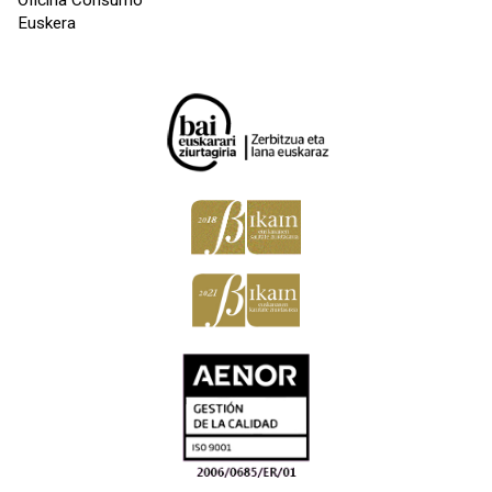
Euskera