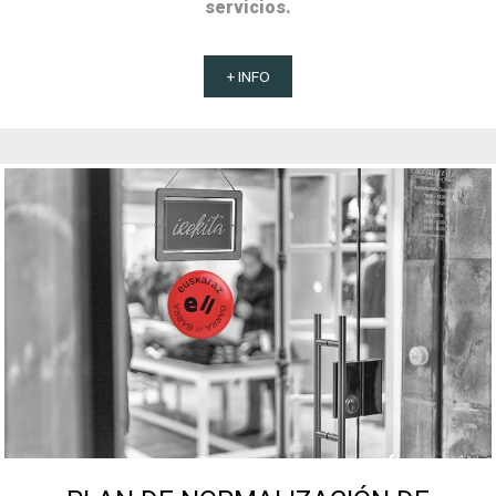
servicios.
+ INFO