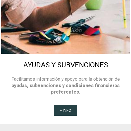
AYUDAS Y SUBVENCIONES
Facilitamos información y apoyo para la obtención de
ayudas, subvenciones y condiciones financieras
preferentes.
+ INFO