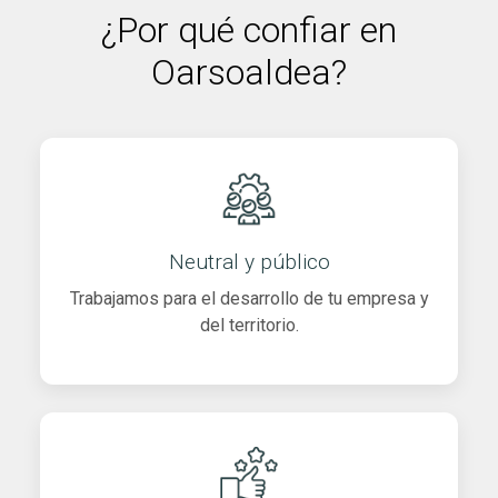
¿Por qué confiar en
Oarsoaldea?
Neutral y público
Trabajamos para el desarrollo de tu empresa y
del territorio.