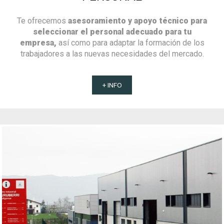
Te ofrecemos
asesoramiento y apoyo técnico para
seleccionar el personal adecuado para tu
empresa,
así como para adaptar la formación de los
trabajadores a las nuevas necesidades del mercado.
+ INFO