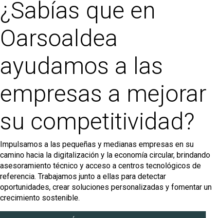
¿Sabías que en
Oarsoaldea
ayudamos a las
empresas a mejorar
su competitividad?
Impulsamos a las pequeñas y medianas empresas en su
camino hacia la digitalización y la economía circular, brindando
asesoramiento técnico y acceso a centros tecnológicos de
referencia. Trabajamos junto a ellas para detectar
oportunidades, crear soluciones personalizadas y fomentar un
crecimiento sostenible.