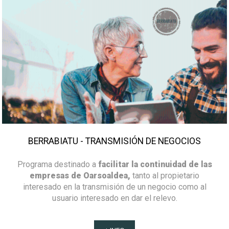
BERRABIATU - TRANSMISIÓN DE NEGOCIOS
Programa destinado a
facilitar la continuidad de las
empresas de Oarsoaldea,
tanto al propietario
interesado en la transmisión de un negocio como al
usuario interesado en dar el relevo.