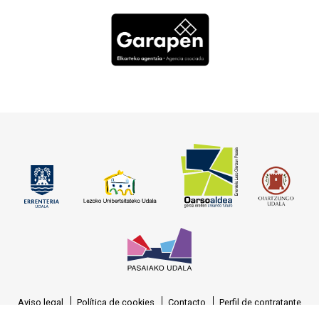
Aviso legal
Política de cookies
Contacto
Perfil de contratante