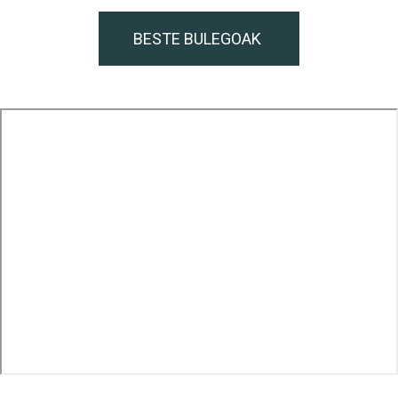
BESTE BULEGOAK