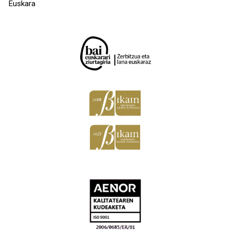
Euskara