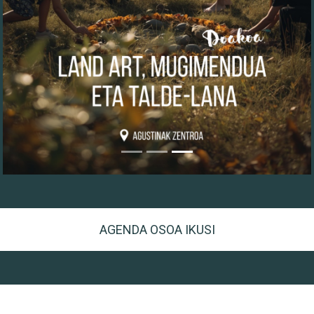
AGENDA OSOA IKUSI