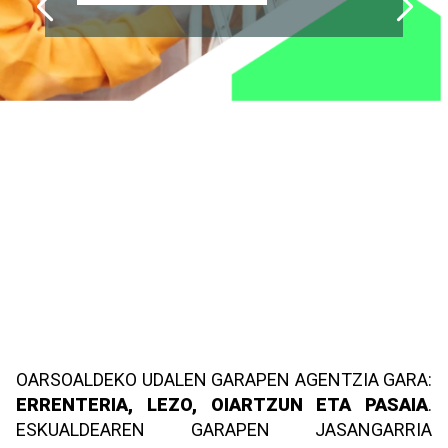
INFORMAZIO GEHIAGO
INFORMAZIO GEHIAGO
OARSOALDEKO UDALEN GARAPEN AGENTZIA GARA:
ERRENTERIA, LEZO, OIARTZUN ETA PASAIA
.
ESKUALDEAREN GARAPEN JASANGARRIA