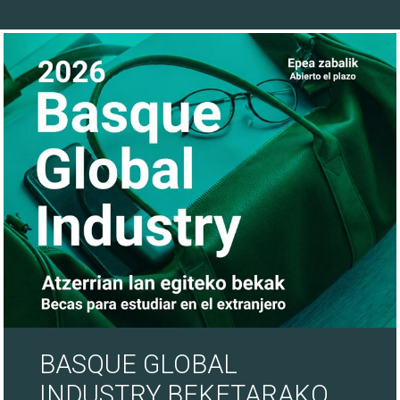
28/07/26
BASQUE GLOBAL
INDUSTRY BEKETARAKO