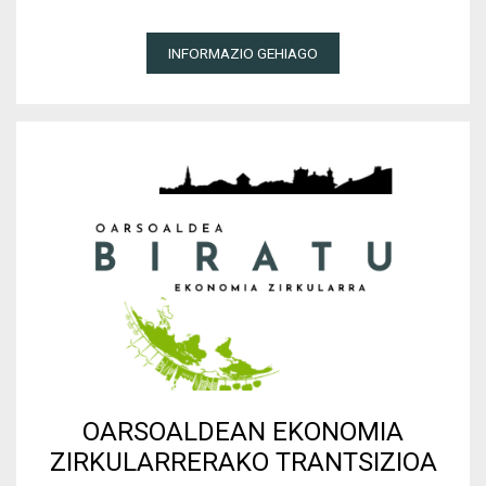
INFORMAZIO GEHIAGO
OARSOALDEAN EKONOMIA
ZIRKULARRERAKO TRANTSIZIOA