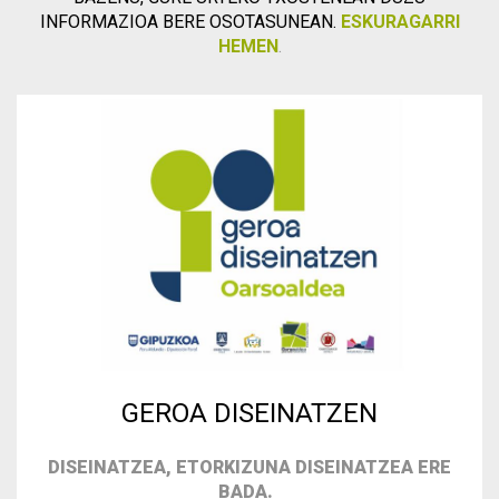
INFORMAZIOA BERE OSOTASUNEAN.
ESKURAGARRI
HEMEN
.
GEROA DISEINATZEN
DISEINATZEA, ETORKIZUNA DISEINATZEA ERE
BADA.