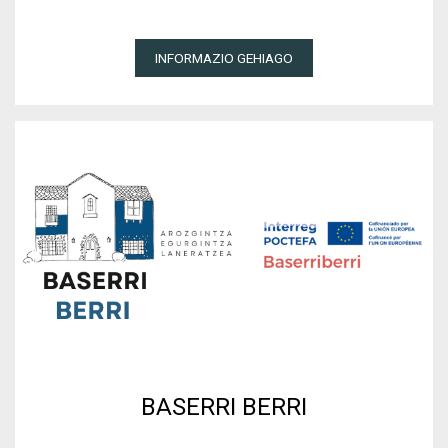
INFORMAZIO GEHIAGO
BASERRI BERRI