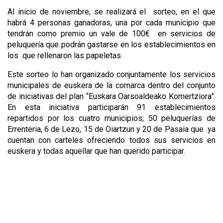
Al inicio de noviembre, se realizará el sorteo, en el que
habrá 4 personas ganadoras, una por cada municipio que
tendrán como premio un vale de 100€ en servicios de
peluquería que podrán gastarse en los establecimientos en
los que rellenaron las papeletas.
Este sorteo lo han organizado conjuntamente los servicios
municipales de euskera de la comarca dentro del conjunto
de iniciativas del plan “Euskara Oarsoaldeako Komertziora”.
En esta iniciativa participarán 91 establecimientos
repartidos por los cuatro municipios; 50 peluquerías de
Errenteria, 6 de Lezo, 15 de Oiartzun y 20 de Pasaia que ya
cuentan con carteles ofreciendo todos sus servicios en
euskera y todas aquellar que han querido participar.