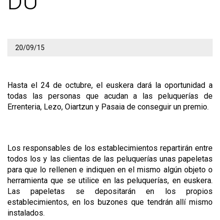
DU
20/09/15
Hasta el 24 de octubre, el euskera dará la oportunidad a
todas las personas que acudan a las peluquerías de
Errenteria, Lezo, Oiartzun y Pasaia de conseguir un premio.
Los responsables de los establecimientos repartirán entre
todos los y las clientas de las peluquerías unas papeletas
para que lo rellenen e indiquen en el mismo algún objeto o
herramienta que se utilice en las peluquerías, en euskera.
Las papeletas se depositarán en los propios
establecimientos, en los buzones que tendrán allí mismo
instalados.