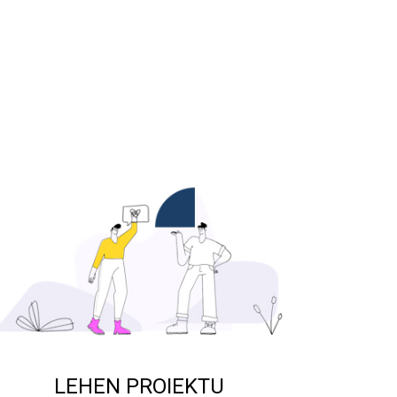
LEHEN PROIEKTU