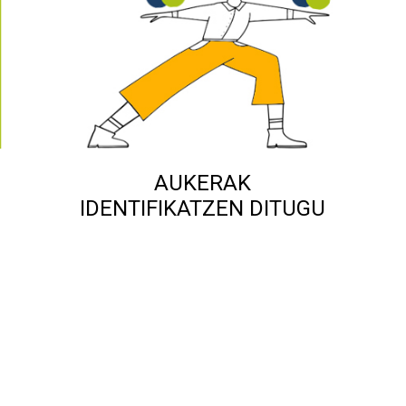
AUKERAK
IDENTIFIKATZEN DITUGU