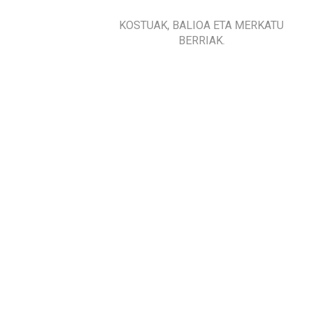
KOSTUAK, BALIOA ETA MERKATU
BERRIAK.