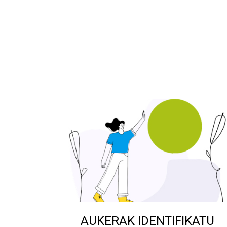
AUKERAK IDENTIFIKATU