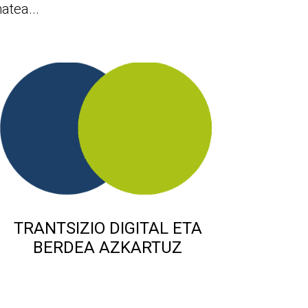
atea...
TRANTSIZIO DIGITAL ETA
BERDEA AZKARTUZ