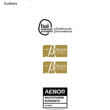
Euskara