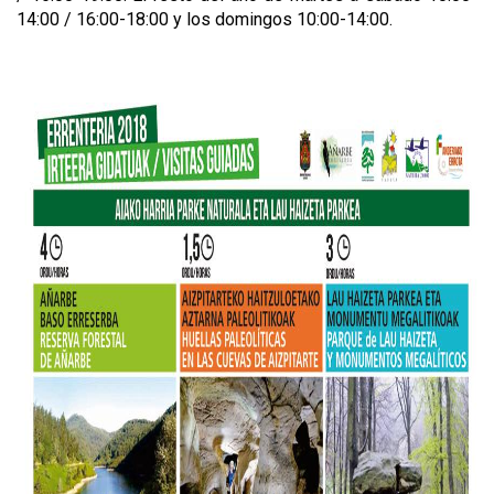
14:00 / 16:00-18:00 y los domingos 10:00-14:00.