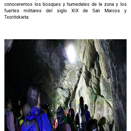
conoceremos los bosques y humedales de la zona y los
fuertes militares del siglo XIX de San Marcos y
Txoritokieta.