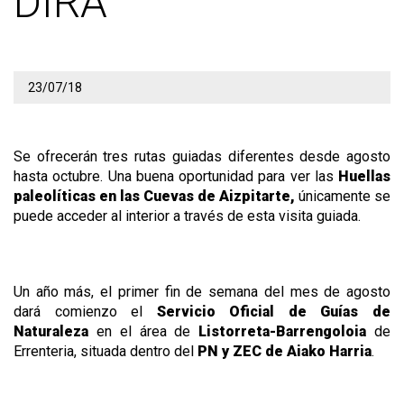
DIRA
23/07/18
Se ofrecerán tres rutas guiadas diferentes desde agosto
hasta octubre. Una buena oportunidad para ver las
Huellas
paleolíticas en las Cuevas de Aizpitarte,
únicamente se
puede acceder al interior a través de esta visita guiada.
Un año más, el primer fin de semana del mes de agosto
dará comienzo el
Servicio Oficial de Guías de
Naturaleza
en el área de
Listorreta-Barrengoloia
de
Errenteria, situada dentro del
PN y ZEC de Aiako Harria
.