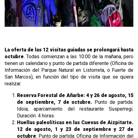
La oferta de las 12 visitas guiadas se prolongará hasta
octubre
. Todas comienzan a las 10:00 de la mañana, pero
tienen un calendario y punto de partida diferente (Oficina de
Información del Parque Natural en Listorreta, o Fuerte de
San Marcos), en función del tipo de visita que se quiera
realizar.
Reserva Forestal de Añarbe:
4 y 26 de agosto, 15
de septiembre, 7 de octubre.
Punto de partida:
Idoia, aparcamiento del restaurante Susperregi.
Duración: 4 horas.
Huellas paleolíticas en las Cuevas de Aizpitarte.
12 de agosto, 1 y 23 de septiembre y 27 de
octubre
. Punto de partida: Oficina de Información del