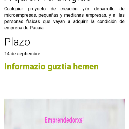
Cualquier proyecto de creación y/o desarrollo de
microempresas, pequeñas y medianas empresas, y a las
personas físicas que vayan a adquirir la condición de
empresa de Pasaia.
Plazo
14 de septiembre
Informazio guztia hemen