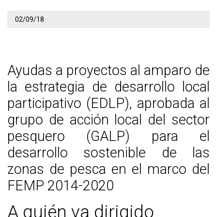
02/09/18
Ayudas a proyectos al amparo de
la estrategia de desarrollo local
participativo (EDLP), aprobada al
grupo de acción local del sector
pesquero (GALP) para el
desarrollo sostenible de las
zonas de pesca en el marco del
FEMP 2014-2020
A quién va dirigido