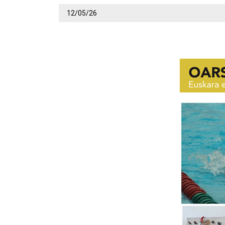
12/05/26