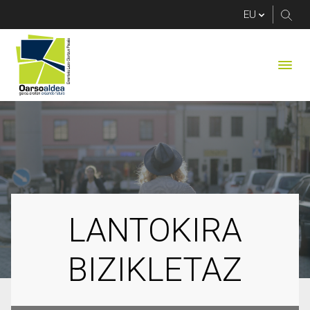
LANTOKIRA BIZIKLE
LANTOKIRA
BIZIKLETAZ