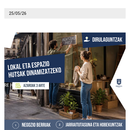
25/05/26