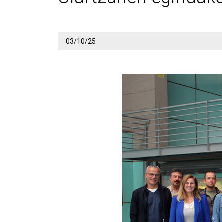
03/10/25