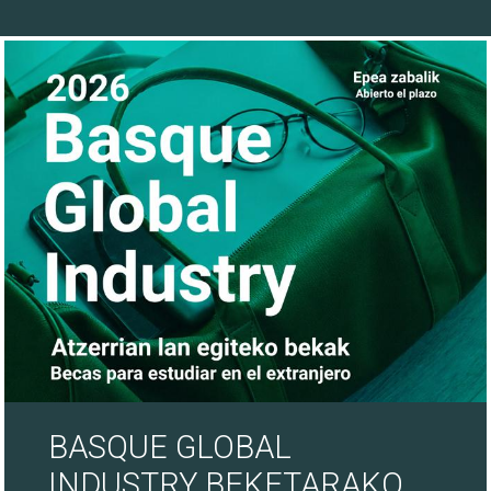
28/07/26
BASQUE GLOBAL
INDUSTRY BEKETARAKO