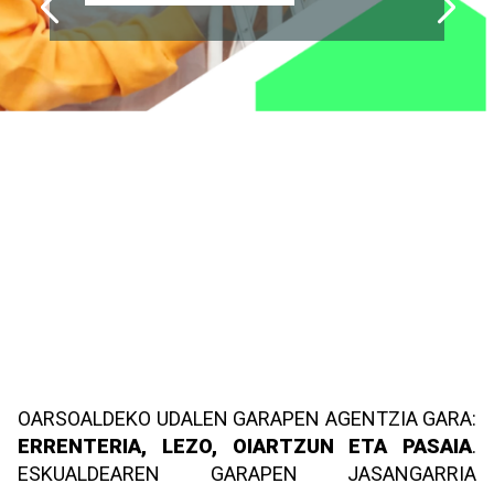
INFORMAZIO GEHIAGO
INFORMAZIO GEHIAGO
OARSOALDEKO UDALEN GARAPEN AGENTZIA GARA:
ERRENTERIA, LEZO, OIARTZUN ETA PASAIA
.
ESKUALDEAREN GARAPEN JASANGARRIA