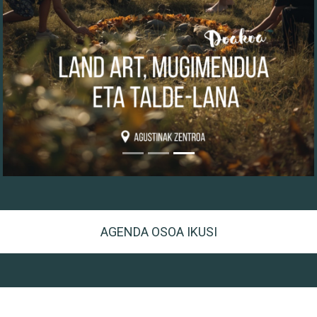
AGENDA OSOA IKUSI